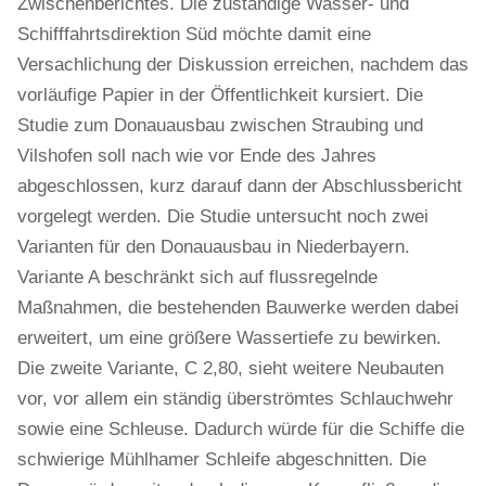
Zwischenberichtes. Die zuständige Wasser- und
Schifffahrtsdirektion Süd möchte damit eine
Versachlichung der Diskussion erreichen, nachdem das
vorläufige Papier in der Öffentlichkeit kursiert. Die
Studie zum Donauausbau zwischen Straubing und
Vilshofen soll nach wie vor Ende des Jahres
abgeschlossen, kurz darauf dann der Abschlussbericht
vorgelegt werden. Die Studie untersucht noch zwei
Varianten für den Donauausbau in Niederbayern.
Variante A beschränkt sich auf flussregelnde
Maßnahmen, die bestehenden Bauwerke werden dabei
erweitert, um eine größere Wassertiefe zu bewirken.
Die zweite Variante, C 2,80, sieht weitere Neubauten
vor, vor allem ein ständig überströmtes Schlauchwehr
sowie eine Schleuse. Dadurch würde für die Schiffe die
schwierige Mühlhamer Schleife abgeschnitten. Die