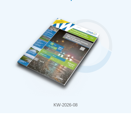
KW-2026-08