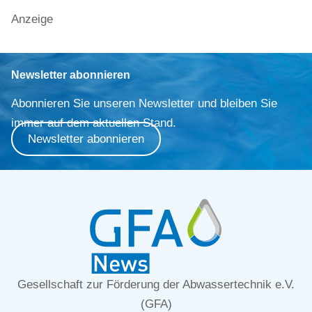
Anzeige
Newsletter abonnieren
Abonnieren Sie unseren Newsletter und bleiben Sie
immer auf dem aktuellen Stand.
Newsletter abonnieren
Gesellschaft zur Förderung der Abwassertechnik e.V.
(GFA)