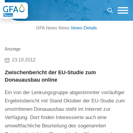
GFA News
News
News-Details
Anzeige
23.10.2012
Zwischenbericht der EU-Studie zum
Donauausbau online
Ein von der Lenkungsgruppe abgestimmter vorläufiger
Ergebnisbericht mit Stand Oktober der EU-Studie zum
umstrittenen Donauausbau steht im Internet zur
Verfügung. Dort finden Interessierte auch eine
umweltfachliche Beurteilung des sogenannten