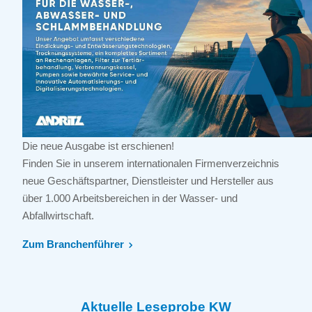
Die neue Ausgabe ist erschienen!
Finden Sie in unserem internationalen Firmenverzeichnis
neue Geschäftspartner, Dienstleister und Hersteller aus
über 1.000 Arbeitsbereichen in der Wasser- und
Abfallwirtschaft.
Zum Branchenführer
Aktuelle Leseprobe KW