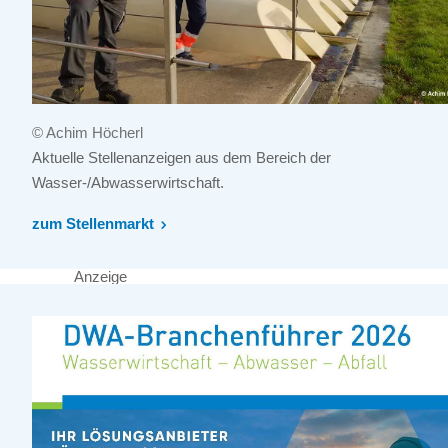
© Achim Höcherl
Aktuelle Stellenanzeigen aus dem Bereich der
Wasser-/Abwasserwirtschaft.
zum Stellenmarkt
Anzeige