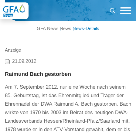
GFA News
News
News-Details
Anzeige
21.09.2012
Raimund Bach gestorben
Am 7. September 2012, nur eine Woche nach seinem
85. Geburtstag, ist das Ehrenmitglied und Träger der
Ehrennadel der DWA Raimund A. Bach gestorben. Bach
wirkte von 1970 bis 2003 im Beirat des heutigen DWA-
Landesverbands Hessen/Rheinland-Pfalz/Saarland mit.
1978 wurde er in den ATV-Vorstand gewählt, dem er bis