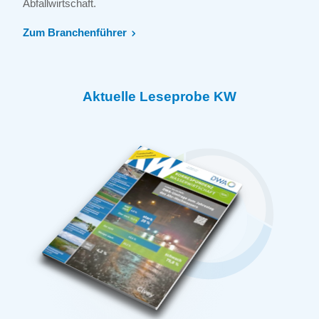
Abfallwirtschaft.
Zum Branchenführer
Aktuelle Leseprobe KW