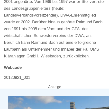
2001 angehörte. Von 1989 bis 1997 war er Stellvertreter
des Landesgruppenleiters (heute:
Landesverbandsvorsitzender). DWA-Ehrenmitglied
wurde er 2002. Darüber hinaus gehörte Raimund Bach
von 1991 bis 2005 dem Vorstand der GFA, des
wirtschaftlichen Schwestervereins der DWA, an.
Beruflich kann Raimund Bach auf eine erfolgreiche
Laufbahn als Unternehmer und Inhaber der Fa. OMS
Kläranlagen GmbH, Wiesbaden, zurückblicken.
Webcode
20120921_001
Anzeige