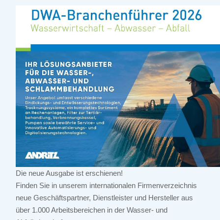
Die neue Ausgabe ist erschienen!
Finden Sie in unserem internationalen Firmenverzeichnis
neue Geschäftspartner, Dienstleister und Hersteller aus
über 1.000 Arbeitsbereichen in der Wasser- und