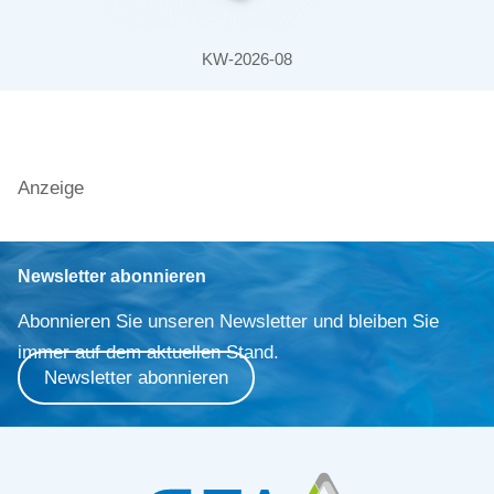
KW-2026-08
Anzeige
Newsletter abonnieren
Abonnieren Sie unseren Newsletter und bleiben Sie
immer auf dem aktuellen Stand.
Newsletter abonnieren