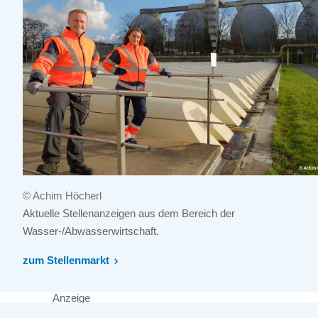
© Achim Höcherl
Aktuelle Stellenanzeigen aus dem Bereich der
Wasser-/Abwasserwirtschaft.
zum Stellenmarkt
Anzeige