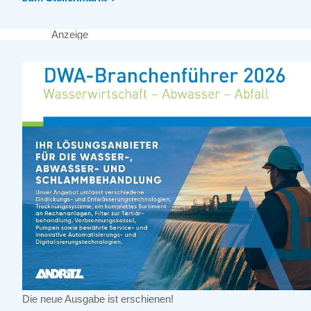
Anzeige
Die neue Ausgabe ist erschienen!