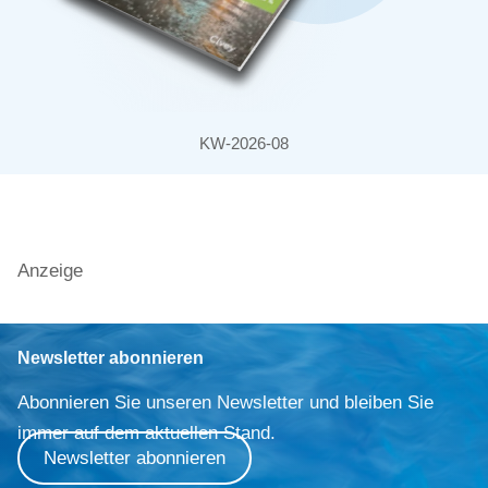
KW-2026-08
Anzeige
Newsletter abonnieren
Abonnieren Sie unseren Newsletter und bleiben Sie
immer auf dem aktuellen Stand.
Newsletter abonnieren