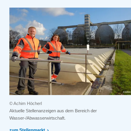
© Achim Höcherl
Aktuelle Stellenanzeigen aus dem Bereich der
Wasser-/Abwasserwirtschaft.
zum Stellenmarkt