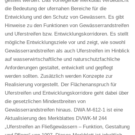
gestellt werden. Das vorliegende Merkblatt verdeutlicht
die Bedeutung der ufernahen Bereiche für die
Entwicklung und den Schutz von Gewässern. Es gibt
Hinweise zu den Funktionen von Gewässerrandstreifen
und Uferstreifen bzw. Entwicklungskorridoren. Es stellt
mögliche Entwicklungsziele vor und zeigt, wie sowohl
Gewässerrandstreifen als auch Uferstreifen im Hinblick
auf wasserwirtschaftliche und naturschutzfachliche
Anforderungen gestaltet, entwickelt und gepflegt
werden sollten. Zusätzlich werden Konzepte zur
Realisierung vorgestellt. Der Flächenanspruch für
Uferstreifen und Entwicklungskorridore geht dabei über
die gesetzlichen Mindestbreiten von
Gewässerrandstreifen hinaus. DWA M-612-1 ist eine
Aktualisierung des Merkblattes DVWK-M 244
„Uferstreifen an Fließgewässern – Funktion, Gestaltung