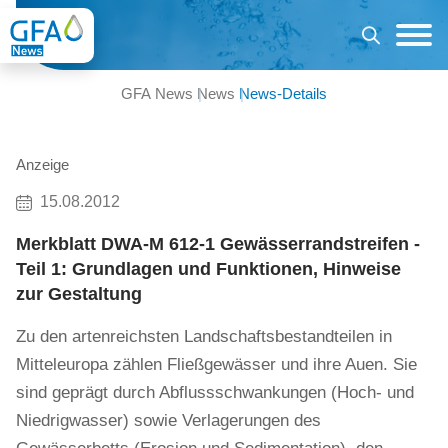
GFA News
News
News-Details
Anzeige
15.08.2012
Merkblatt DWA-M 612-1 Gewässerrandstreifen -
Teil 1: Grundlagen und Funktionen, Hinweise
zur Gestaltung
Zu den artenreichsten Landschaftsbestandteilen in
Mitteleuropa zählen Fließgewässer und ihre Auen. Sie
sind geprägt durch Abflussschwankungen (Hoch- und
Niedrigwasser) sowie Verlagerungen des