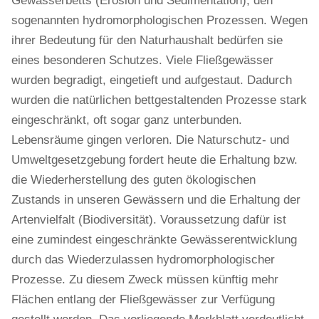
Gewässerbetts (Erosion und Sedimentation), den
sogenannten hydromorphologischen Prozessen. Wegen
ihrer Bedeutung für den Naturhaushalt bedürfen sie
eines besonderen Schutzes. Viele Fließgewässer
wurden begradigt, eingetieft und aufgestaut. Dadurch
wurden die natürlichen bettgestaltenden Prozesse stark
eingeschränkt, oft sogar ganz unterbunden.
Lebensräume gingen verloren. Die Naturschutz- und
Umweltgesetzgebung fordert heute die Erhaltung bzw.
die Wiederherstellung des guten ökologischen
Zustands in unseren Gewässern und die Erhaltung der
Artenvielfalt (Biodiversität). Voraussetzung dafür ist
eine zumindest eingeschränkte Gewässerentwicklung
durch das Wiederzulassen hydromorphologischer
Prozesse. Zu diesem Zweck müssen künftig mehr
Flächen entlang der Fließgewässer zur Verfügung