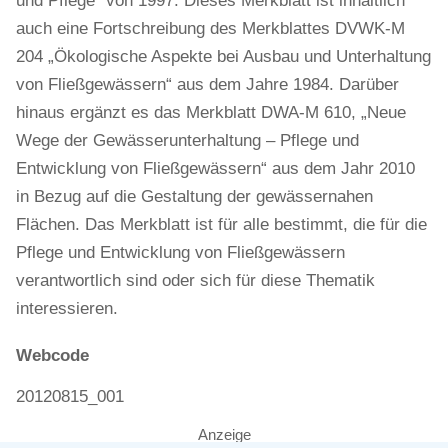
und Pflege“ von 1997. Dieses Merkblatt ist inhaltlich
auch eine Fortschreibung des Merkblattes DVWK-M
204 „Ökologische Aspekte bei Ausbau und Unterhaltung
von Fließgewässern“ aus dem Jahre 1984. Darüber
hinaus ergänzt es das Merkblatt DWA-M 610, „Neue
Wege der Gewässerunterhaltung – Pflege und
Entwicklung von Fließgewässern“ aus dem Jahr 2010
in Bezug auf die Gestaltung der gewässernahen
Flächen. Das Merkblatt ist für alle bestimmt, die für die
Pflege und Entwicklung von Fließgewässern
verantwortlich sind oder sich für diese Thematik
interessieren.
Webcode
20120815_001
Anzeige