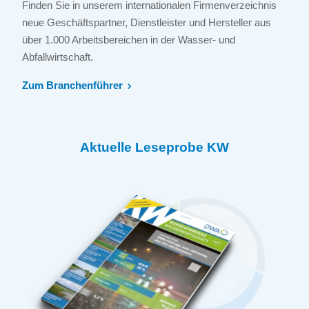
Finden Sie in unserem internationalen Firmenverzeichnis
neue Geschäftspartner, Dienstleister und Hersteller aus
über 1.000 Arbeitsbereichen in der Wasser- und
Abfallwirtschaft.
Zum Branchenführer
Aktuelle Leseprobe KW