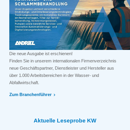
Die neue Ausgabe ist erschienen!
Finden Sie in unserem internationalen Firmenverzeichnis
neue Geschäftspartner, Dienstleister und Hersteller aus
über 1.000 Arbeitsbereichen in der Wasser- und
Abfallwirtschaft.
Zum Branchenführer
Aktuelle Leseprobe KW