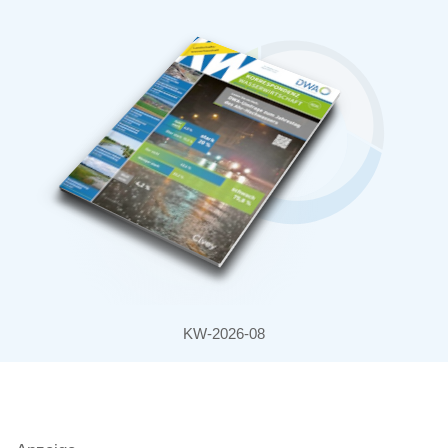
KW-2026-08