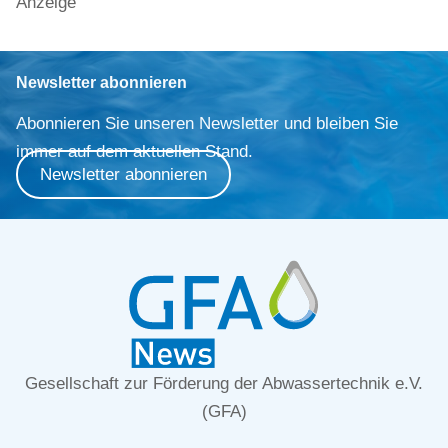
Anzeige
Newsletter abonnieren
Abonnieren Sie unseren Newsletter und bleiben Sie
immer auf dem aktuellen Stand.
Newsletter abonnieren
Gesellschaft zur Förderung der Abwassertechnik e.V.
(GFA)