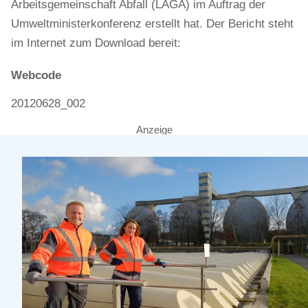
Arbeitsgemeinschaft Abfall (LAGA) im Auftrag der
Umweltministerkonferenz erstellt hat. Der Bericht steht
im Internet zum Download bereit:
Webcode
20120628_002
Anzeige