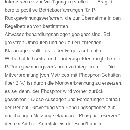
Interessenten zur Verfügung zu stellen. … Es gibt
bereits positive Betriebserfahrungen für P-
Rückgewinnungsverfahren, die zur Übernahme in den
Regelbetrieb von bestimmten
Abwasserbehandlungsanlagen geeignet sind. Bei
größeren Umbauten und neu zu errichtenden
Kläranlagen sollte es in der Regel auch unter
Wirtschaftlichkeits- und Förderaspekten möglich sein,
P-Rückgewinnungsverfahren zu integrieren. … Die
Mitverbrennung [von Matrices mit Phosphor-Gehalten
über 2 %] ist durch die Monoverbrennung zu ersetzen,
es sei denn, der Phosphor wird vorher zurück
gewonnen.“ Diese Aussagen und Forderungen enthält
der Bericht „Bewertung von Handlungsoptionen zur
nachhaltigen Nutzung sekundärer Phosphorreserven“,
den ein Ad-hoc-Arbeitskreis der Bund/Länder-