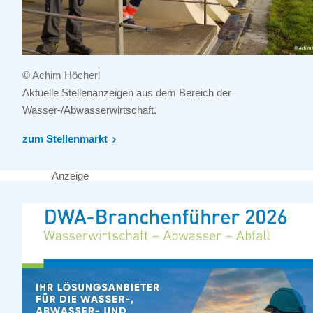
© Achim Höcherl
Aktuelle Stellenanzeigen aus dem Bereich der
Wasser-/Abwasserwirtschaft.
zum Stellenmarkt
Anzeige