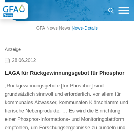
GFA News
News
News-Details
Anzeige
28.06.2012
LAGA für Rückgewinnungsgebot für Phosphor
„Rückgewinnungsgebote [für Phosphor] sind
grundsätzlich sinnvoll und erforderlich, vor allem für
kommunales Abwasser, kommunalen Klärschlamm und
tierische Nebenprodukte. … Es wird die Einrichtung
einer Phosphor-Informations- und Monitoringplattform
empfohlen, um Forschungsergebnisse zu bündeln und