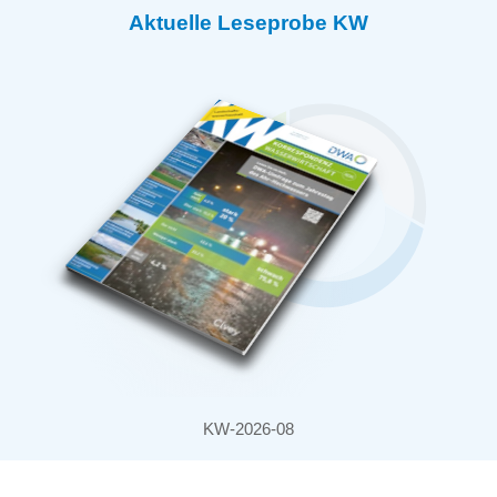
Aktuelle Leseprobe KW
KW-2026-08