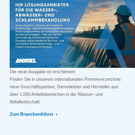
Die neue Ausgabe ist erschienen!
Finden Sie in unserem internationalen Firmenverzeichnis
neue Geschäftspartner, Dienstleister und Hersteller aus
über 1.000 Arbeitsbereichen in der Wasser- und
Abfallwirtschaft.
Zum Branchenführer