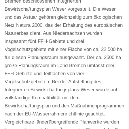
Bremen beschlossenen Integrierten
Bewirtschaftungsplan Weser vorgestellt. Die Weser
und das Ästuar gehören gleichzeitig zum ökologischen
Netz Natura 2000, das der Erhaltung des europäischen
Naturerbes dient. Aus Niedersachsen wurden
insgesamt fünf FFH-Gebiete und drei
Vogelschutzgebiete mit einer Fläche von ca. 22 500 ha
für diesen Planungsraum ausgewählt. Der ca. 2500 ha
große Planungsraum im Land Bremen umfasst drei
FFH-Gebiete und Teilflächen von vier
Vogelschutzgebieten. Bei der Aufstellung des
Integrierten Bewirtschaftungsplans Weser wurde auf
vollständige Kompatibilität mit dem
Bewirtschaftungsplan und den Maßnahmenprogrammen
nach der EU-Wasserrahmenrichtlinie geachtet.
Vergleichbare länderübergreifende Planwerke wurden