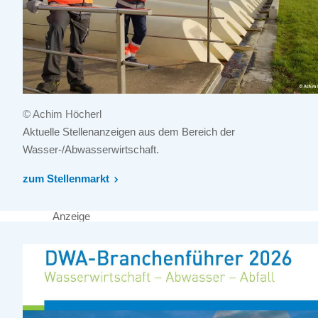
© Achim Höcherl
Aktuelle Stellenanzeigen aus dem Bereich der
Wasser-/Abwasserwirtschaft.
zum Stellenmarkt
Anzeige