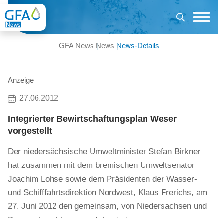
GFA News
News
News-Details
Anzeige
27.06.2012
Integrierter Bewirtschaftungsplan Weser
vorgestellt
Der niedersächsische Umweltminister Stefan Birkner
hat zusammen mit dem bremischen Umweltsenator
Joachim Lohse sowie dem Präsidenten der Wasser-
und Schifffahrtsdirektion Nordwest, Klaus Frerichs, am
27. Juni 2012 den gemeinsam, von Niedersachsen und