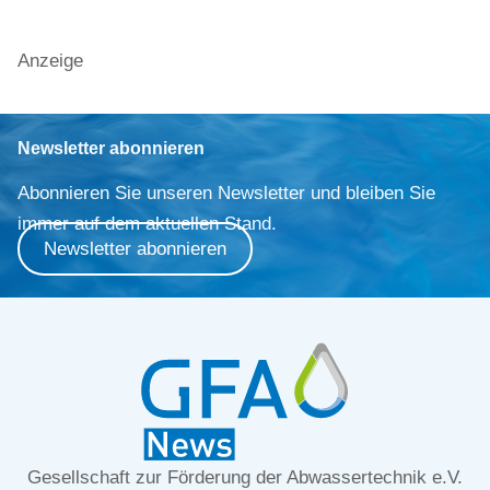
Anzeige
Newsletter abonnieren
Abonnieren Sie unseren Newsletter und bleiben Sie
immer auf dem aktuellen Stand.
Newsletter abonnieren
Gesellschaft zur Förderung der Abwassertechnik e.V.