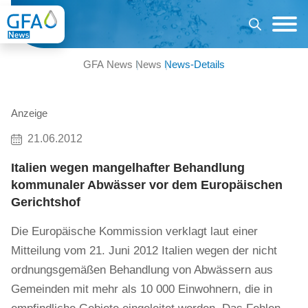
GFA News
News
News-Details
Anzeige
21.06.2012
Italien wegen mangelhafter Behandlung
kommunaler Abwässer vor dem Europäischen
Gerichtshof
Die Europäische Kommission verklagt laut einer
Mitteilung vom 21. Juni 2012 Italien wegen der nicht
ordnungsgemäßen Behandlung von Abwässern aus
Gemeinden mit mehr als 10 000 Einwohnern, die in