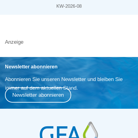
KW-2026-08
Anzeige
Newsletter abonnieren
Abonnieren Sie unseren Newsletter und bleiben Sie
immer auf dem aktuellen Stand.
Newsletter abonnieren