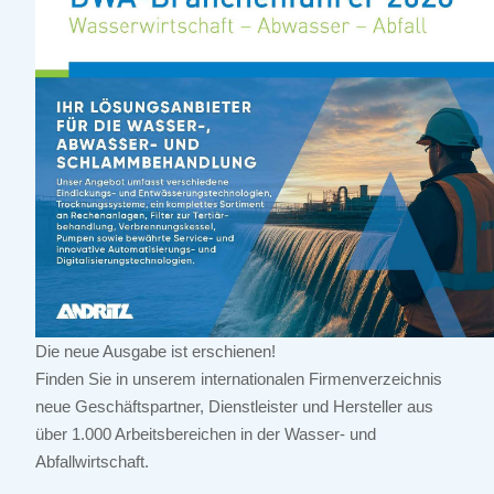
Die neue Ausgabe ist erschienen!
Finden Sie in unserem internationalen Firmenverzeichnis
neue Geschäftspartner, Dienstleister und Hersteller aus
über 1.000 Arbeitsbereichen in der Wasser- und
Abfallwirtschaft.