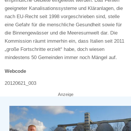
empfindliche Gebiete eingeleitet werden. Das Fehlen
geeigneter Kanalisationssysteme und Kläranlagen, die
nach EU-Recht seit 1998 vorgeschrieben sind, stelle
eine Gefahr für die menschliche Gesundheit sowie für
die Binnengewässer und die Meeresumwelt dar. Die
Kommission räumt immerhin ein, dass Italien seit 2011
„große Fortschritte erzielt“ habe, doch wiesen
mindestens 50 Gemeinden immer noch Mängel auf.
Webcode
20120621_003
Anzeige