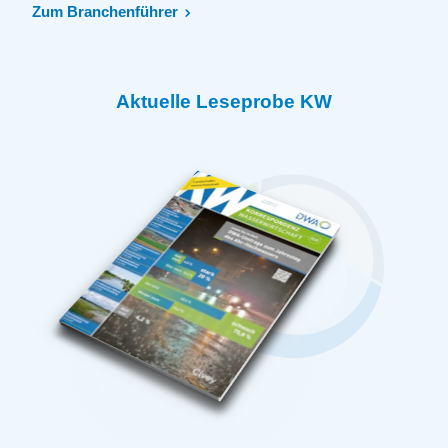
Zum Branchenführer
Aktuelle Leseprobe KW