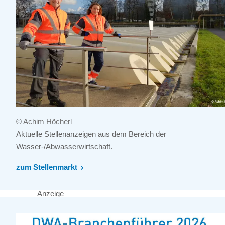
© Achim Höcherl
Aktuelle Stellenanzeigen aus dem Bereich der
Wasser-/Abwasserwirtschaft.
zum Stellenmarkt
Anzeige