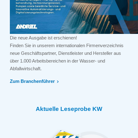
Die neue Ausgabe ist erschienen!
Finden Sie in unserem internationalen Firmenverzeichnis
neue Geschäftspartner, Dienstleister und Hersteller aus
über 1.000 Arbeitsbereichen in der Wasser- und
Abfallwirtschaft.
Zum Branchenführer
Aktuelle Leseprobe KW