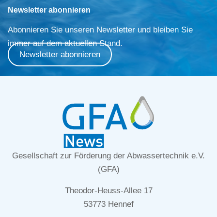
Newsletter abonnieren
Abonnieren Sie unseren Newsletter und bleiben Sie
immer auf dem aktuellen Stand.
Newsletter abonnieren
Gesellschaft zur Förderung der Abwassertechnik e.V.
(GFA)
Theodor-Heuss-Allee 17
53773 Hennef