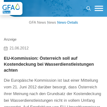
GFA News
News
News-Details
Anzeige
21.06.2012
EU-Kommission: Österreich soll auf
Kostendeckung bei Wasserdienstleistungen
achten
Die Europäische Kommission ist laut einer Mitteilung
vom 21. Juni 2012 darüber besorgt, dass Österreich
ihrer Meinung nach den Grundsatz der Kostendeckung
bei Wasserdienstleistungen nicht in vollem Umfang