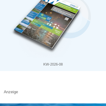
KW-2026-08
Anzeige