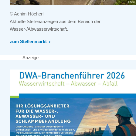
© Achim Höcherl
Aktuelle Stellenanzeigen aus dem Bereich der
Wasser-/Abwasserwirtschaft.
zum Stellenmarkt
Anzeige