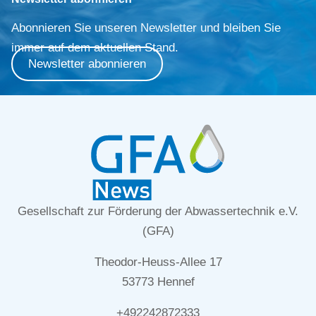
Abonnieren Sie unseren Newsletter und bleiben Sie
immer auf dem aktuellen Stand.
Newsletter abonnieren
Gesellschaft zur Förderung der Abwassertechnik e.V.
(GFA)
Theodor-Heuss-Allee 17
53773 Hennef
+492242872333