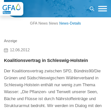
GFA News
News
News-Details
Anzeige
12.06.2012
Koalitionsvertrag in Schleswig-Holstein
Der Koalitionsvertrag zwischen SPD, Bündnis90/Die
Grünen und Südschleswigschem Wählerverband in
Schleswig-Holstein enthält nur wenig zum Thema
Wasser: „Die Pflanzen- und Tierwelt unserer Seen,
Bäche und Flüsse ist durch Nährstoffeinträge und
Strukturarmut bedroht. Wir werden im Dialog mit den