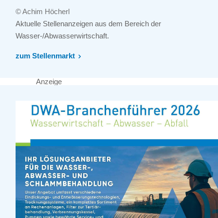
© Achim Höcherl
Aktuelle Stellenanzeigen aus dem Bereich der
Wasser-/Abwasserwirtschaft.
zum Stellenmarkt
Anzeige