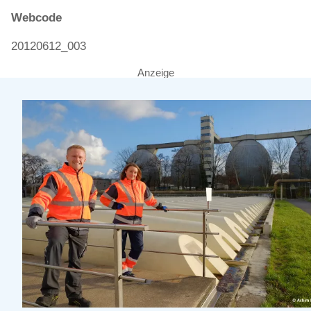
Webcode
20120612_003
Anzeige