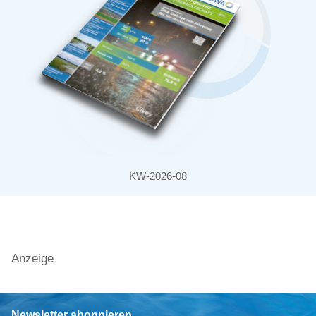
KW-2026-08
Anzeige
Newsletter abonnieren