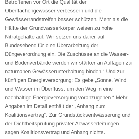
Betroffenen vor Ort die Qualität der
Oberflächengewässer verbessern und die
Gewässerrandstreifen besser schützen. Mehr als die
Hälfte der Grundwasserkörper weisen zu hohe
Nitratgehalte auf. Wir setzen uns daher auf
Bundesebene für eine Überarbeitung der
Düngeverordnung ein. Die Zuschüsse an die Wasser-
und Bodenverbände werden wir stärker an Auflagen zur
naturnahen Gewässerunterhaltung binden.“ Und zur
künftigen Energieversorgung: Es gebe „Sonne, Wind
und Wasser im Überfluss, um den Weg in eine
nachhaltige Energieversorgung voranzugehen.“ Mehr
Angaben im Detail enthält der „Anhang zum
Koalitionsvertrag“. Zur Grundstücksentwässerung und
der Dichtheitsprüfung privater Abwasserleitungen
sagen Koalitionsvertrag und Anhang nichts.