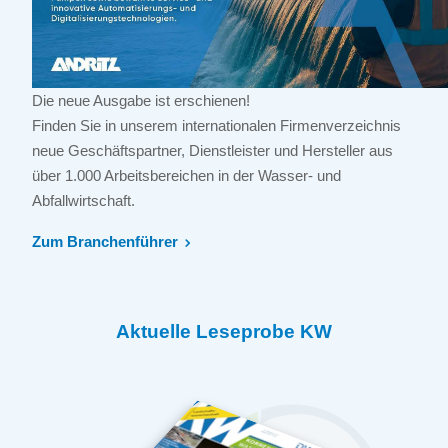
Die neue Ausgabe ist erschienen!
Finden Sie in unserem internationalen Firmenverzeichnis
neue Geschäftspartner, Dienstleister und Hersteller aus
über 1.000 Arbeitsbereichen in der Wasser- und
Abfallwirtschaft.
Zum Branchenführer
Aktuelle Leseprobe KW