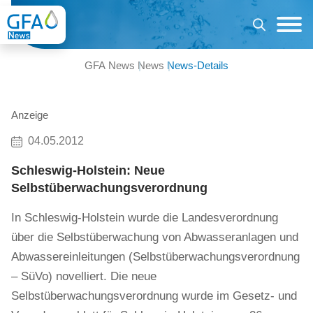
GFA News
News
News-Details
Anzeige
04.05.2012
Schleswig-Holstein: Neue
Selbstüberwachungsverordnung
In Schleswig-Holstein wurde die Landesverordnung
über die Selbstüberwachung von Abwasseranlagen und
Abwassereinleitungen (Selbstüberwachungsverordnung
– SüVo) novelliert. Die neue
Selbstüberwachungsverordnung wurde im Gesetz- und