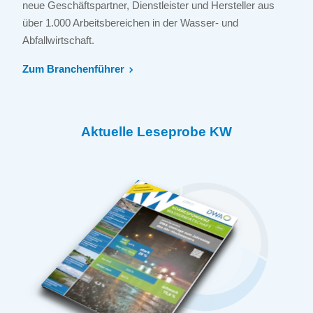
neue Geschäftspartner, Dienstleister und Hersteller aus
über 1.000 Arbeitsbereichen in der Wasser- und
Abfallwirtschaft.
Zum Branchenführer
Aktuelle Leseprobe KW