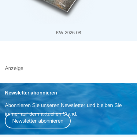
KW-2026-08
Anzeige
Newsletter abonnieren
Abonnieren Sie unseren Newsletter und bleiben Sie
immer auf dem aktuellen Stand.
Newsletter abonnieren