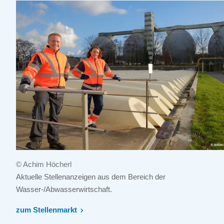
© Achim Höcherl
Aktuelle Stellenanzeigen aus dem Bereich der
Wasser-/Abwasserwirtschaft.
zum Stellenmarkt