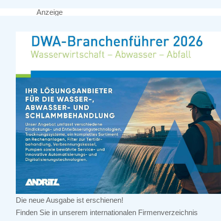
Anzeige
Die neue Ausgabe ist erschienen!
Finden Sie in unserem internationalen Firmenverzeichnis