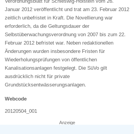
Verordnungsblatt für Schleswig-Holstein vom 26.
Januar 2012 veröffentlicht und trat am 23. Februar 2012
zeitlich unbefristet in Kraft. Die Novellierung war
erforderlich, da die Geltungsdauer der
Selbstüberwachungsverordnung von 2007 bis zum 22.
Februar 2012 befristet war. Neben redaktionellen
Änderungen wurden insbesondere Fristen für
Wiederholungsprüfungen von öffentlichen
Kanalisationsanlagen festgelegt. Die SüVo gilt
ausdrücklich nicht für private
Grundstücksentwässerungsanlagen.
Webcode
20120504_001
Anzeige