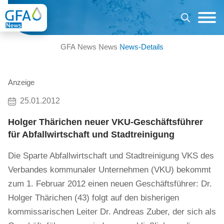
GFA News
News
News-Details
Anzeige
25.01.2012
Holger Thärichen neuer VKU-Geschäftsführer
für Abfallwirtschaft und Stadtreinigung
Die Sparte Abfallwirtschaft und Stadtreinigung VKS des
Verbandes kommunaler Unternehmen (VKU) bekommt
zum 1. Februar 2012 einen neuen Geschäftsführer: Dr.
Holger Thärichen (43) folgt auf den bisherigen
kommissarischen Leiter Dr. Andreas Zuber, der sich als