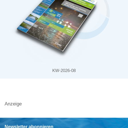
KW-2026-08
Anzeige
Newsletter abonnieren