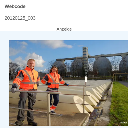
Webcode
20120125_003
Anzeige