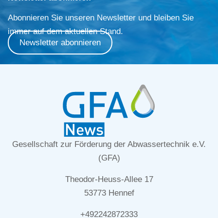
Abonnieren Sie unseren Newsletter und bleiben Sie
immer auf dem aktuellen Stand.
Newsletter abonnieren
Gesellschaft zur Förderung der Abwassertechnik e.V.
(GFA)
Theodor-Heuss-Allee 17
53773 Hennef
+492242872333