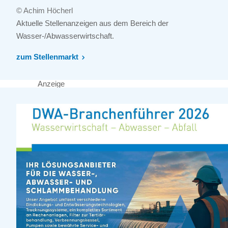
© Achim Höcherl
Aktuelle Stellenanzeigen aus dem Bereich der
Wasser-/Abwasserwirtschaft.
zum Stellenmarkt
Anzeige