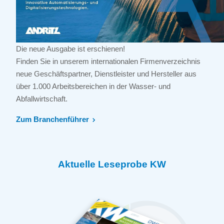
Die neue Ausgabe ist erschienen!
Finden Sie in unserem internationalen Firmenverzeichnis
neue Geschäftspartner, Dienstleister und Hersteller aus
über 1.000 Arbeitsbereichen in der Wasser- und
Abfallwirtschaft.
Zum Branchenführer
Aktuelle Leseprobe KW