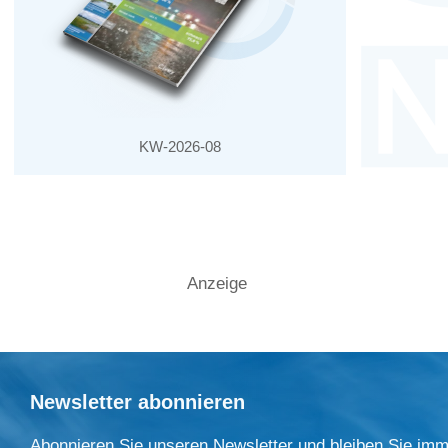
KW-2026-08
Anzeige
Newsletter abonnieren
Abonnieren Sie unseren Newsletter und bleiben Sie imm