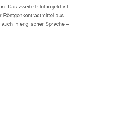
. Das zweite Pilotprojekt ist
er Röntgenkontrastmittel aus
 auch in englischer Sprache –