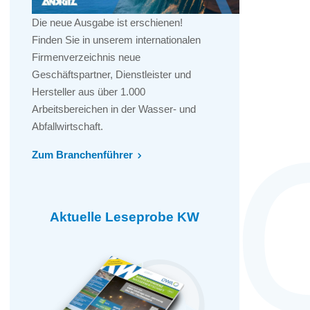
Die neue Ausgabe ist erschienen!
Finden Sie in unserem internationalen
Firmenverzeichnis neue
Geschäftspartner, Dienstleister und
Hersteller aus über 1.000
Arbeitsbereichen in der Wasser- und
Abfallwirtschaft.
Zum Branchenführer
Aktuelle Leseprobe KW