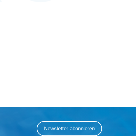
Newsletter abonnieren