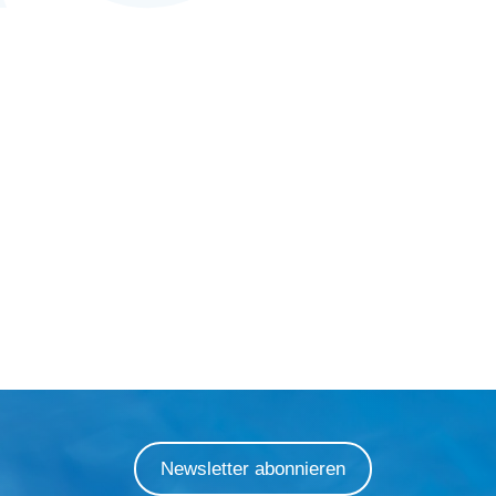
Newsletter abonnieren