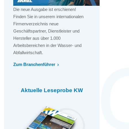
Die neue Ausgabe ist erschienen!
Finden Sie in unserem internationalen
Firmenverzeichnis neue
Geschäftspartner, Dienstleister und
Hersteller aus über 1.000
Arbeitsbereichen in der Wasser- und
Abfallwirtschaft.
Zum Branchenführer
Aktuelle Leseprobe KW