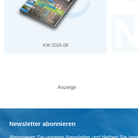
KW-2026-08
Anzeige
Newsletter abonnieren
Abonnieren Sie unseren Newsletter und bleiben Sie imm