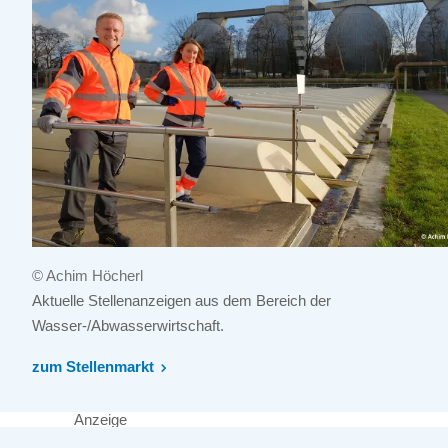
© Achim Höcherl
Aktuelle Stellenanzeigen aus dem Bereich der
Wasser-/Abwasserwirtschaft.
zum Stellenmarkt
Anzeige