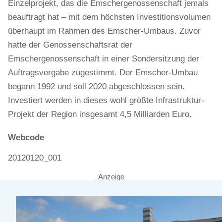
Einzelprojekt, das die Emschergenossenschaft jemals
beauftragt hat – mit dem höchsten Investitionsvolumen
überhaupt im Rahmen des Emscher-Umbaus. Zuvor
hatte der Genossenschaftsrat der
Emschergenossenschaft in einer Sondersitzung der
Auftragsvergabe zugestimmt. Der Emscher-Umbau
begann 1992 und soll 2020 abgeschlossen sein.
Investiert werden in dieses wohl größte Infrastruktur-
Projekt der Region insgesamt 4,5 Milliarden Euro.
Webcode
20120120_001
Anzeige