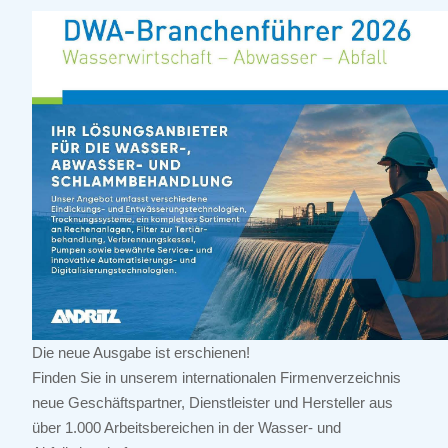
Die neue Ausgabe ist erschienen!
Finden Sie in unserem internationalen Firmenverzeichnis
neue Geschäftspartner, Dienstleister und Hersteller aus
über 1.000 Arbeitsbereichen in der Wasser- und