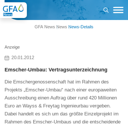
GFA News
News
News-Details
Anzeige
20.01.2012
Emscher-Umbau: Vertragsunterzeichnung
Die Emschergenossenschaft hat im Rahmen des
Projekts „Emscher-Umbau“ nach einer europaweiten
Ausschreibung einen Auftrag über rund 420 Millionen
Euro an Wayss & Freytag Ingenieurbau vergeben.
Dabei handelt es sich um das größte Einzelprojekt im
Rahmen des Emscher-Umbaus und die entscheidende