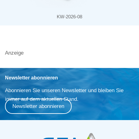
KW-2026-08
Anzeige
Newsletter abonnieren
Abonnieren Sie unseren Newsletter und bleiben Sie
immer auf dem aktuellen Stand.
Newsletter abonnieren