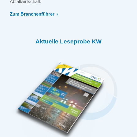
Abfallwirtschaft.
Zum Branchenführer
Aktuelle Leseprobe KW