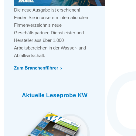
Die neue Ausgabe ist erschienen!
Finden Sie in unserem internationalen
Firmenverzeichnis neue
Geschäftspartner, Dienstleister und
Hersteller aus über 1.000
Arbeitsbereichen in der Wasser- und
Abfallwirtschaft.
Zum Branchenführer
Aktuelle Leseprobe KW