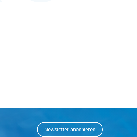
Newsletter abonnieren