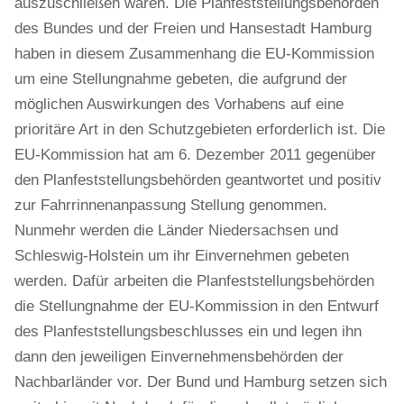
auszuschließen waren. Die Planfeststellungsbehörden
des Bundes und der Freien und Hansestadt Hamburg
haben in diesem Zusammenhang die EU-Kommission
um eine Stellungnahme gebeten, die aufgrund der
möglichen Auswirkungen des Vorhabens auf eine
prioritäre Art in den Schutzgebieten erforderlich ist. Die
EU-Kommission hat am 6. Dezember 2011 gegenüber
den Planfeststellungsbehörden geantwortet und positiv
zur Fahrrinnenanpassung Stellung genommen.
Nunmehr werden die Länder Niedersachsen und
Schleswig-Holstein um ihr Einvernehmen gebeten
werden. Dafür arbeiten die Planfeststellungsbehörden
die Stellungnahme der EU-Kommission in den Entwurf
des Planfeststellungsbeschlusses ein und legen ihn
dann den jeweiligen Einvernehmensbehörden der
Nachbarländer vor. Der Bund und Hamburg setzen sich