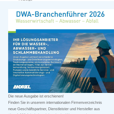
Die neue Ausgabe ist erschienen!
Finden Sie in unserem internationalen Firmenverzeichnis
neue Geschäftspartner, Dienstleister und Hersteller aus