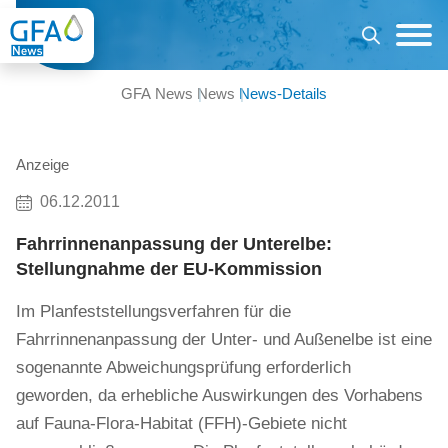
GFA News
News
News-Details
Anzeige
06.12.2011
Fahrrinnenanpassung der Unterelbe:
Stellungnahme der EU-Kommission
Im Planfeststellungsverfahren für die
Fahrrinnenanpassung der Unter- und Außenelbe ist eine
sogenannte Abweichungsprüfung erforderlich
geworden, da erhebliche Auswirkungen des Vorhabens
auf Fauna-Flora-Habitat (FFH)-Gebiete nicht