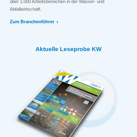
über 1.000 Arbeitsbereichen in der Wasser- und
Abfallwirtschaft.
Zum Branchenführer
Aktuelle Leseprobe KW