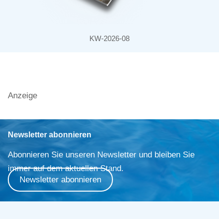
KW-2026-08
Anzeige
Newsletter abonnieren
Abonnieren Sie unseren Newsletter und bleiben Sie
immer auf dem aktuellen Stand.
Newsletter abonnieren