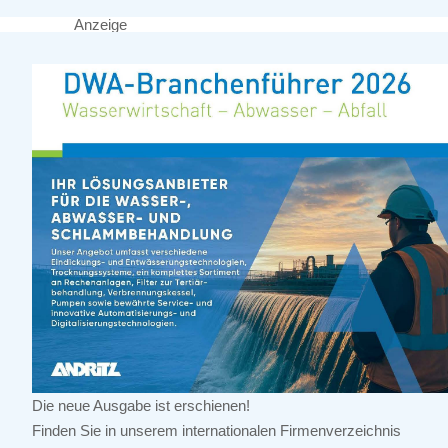
Anzeige
Die neue Ausgabe ist erschienen!
Finden Sie in unserem internationalen Firmenverzeichnis