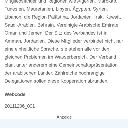
Mitgliedsländer und Regionen wie Algerien, Marokko,
Tunesien, Mauretanien, Libyen, Ägypten, Syrien,
Libanon, die Region Palästina, Jordanien, Irak, Kuwait,
Saudi-Arabien, Bahrain, Vereinigte Arabische Emirate,
Oman und Jemen. Der Sitz des Verbandes ist in
Amman, Jordanien. Diese Mitglieder verbindet nicht nur
eine einheitliche Sprache, sie stehen alle vor den
gleichen Problemen im Wasserbereich. Der Verband
plant unter anderem eine Gemeinschaftspräsentation
der arabischen Länder. Zahlreiche hochrangige
Delegationen sollen diese Kooperation abrunden.
Webcode
20111206_001
Anzeige