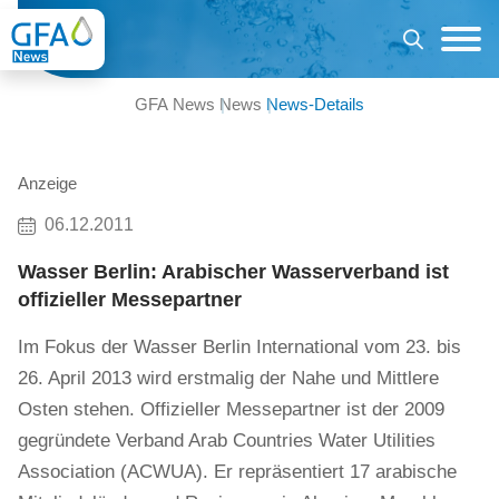
GFA News
News
News-Details
Anzeige
06.12.2011
Wasser Berlin: Arabischer Wasserverband ist
offizieller Messepartner
Im Fokus der Wasser Berlin International vom 23. bis
26. April 2013 wird erstmalig der Nahe und Mittlere
Osten stehen. Offizieller Messepartner ist der 2009
gegründete Verband Arab Countries Water Utilities
Association (ACWUA). Er repräsentiert 17 arabische