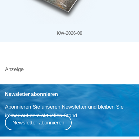
KW-2026-08
Anzeige
Newsletter abonnieren
Abonnieren Sie unseren Newsletter und bleiben Sie
immer auf dem aktuellen Stand.
Newsletter abonnieren