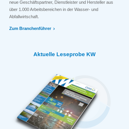
neue Geschäftspartner, Dienstleister und Hersteller aus
über 1.000 Arbeitsbereichen in der Wasser- und
Abfallwirtschaft.
Zum Branchenführer
Aktuelle Leseprobe KW