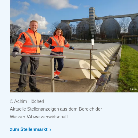
© Achim Höcherl
Aktuelle Stellenanzeigen aus dem Bereich der
Wasser-/Abwasserwirtschaft.
zum Stellenmarkt