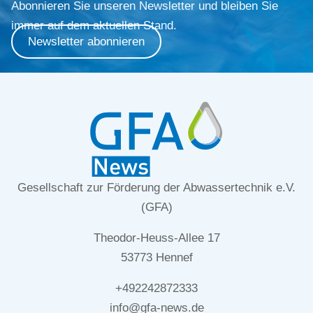
Abonnieren Sie unseren Newsletter und bleiben Sie
immer auf dem aktuellen Stand.
Newsletter abonnieren
Gesellschaft zur Förderung der Abwassertechnik e.V.
(GFA)
Theodor-Heuss-Allee 17
53773 Hennef
+492242872333
info@gfa-news.de