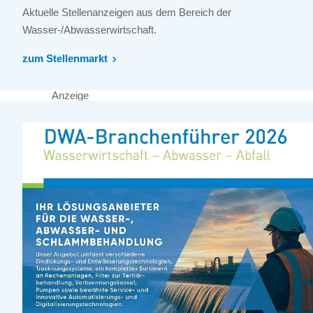
Aktuelle Stellenanzeigen aus dem Bereich der
Wasser-/Abwasserwirtschaft.
zum Stellenmarkt
Anzeige