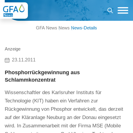
GFA News
News
News-Details
Anzeige
23.11.2011
Phosphorrückgewinnung aus
Schlammkonzentrat
Wissenschaftler des Karlsruher Instituts für
Technologie (KIT) haben ein Verfahren zur
Rückgewinnung von Phosphor entwickelt, das derzeit
auf der Kläranlage Neuburg an der Donau eingesetzt
wird. In Zusammenarbeit mit der Firma MSE (Mobile