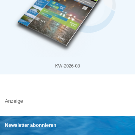
KW-2026-08
Anzeige
Newsletter abonnieren