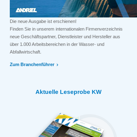
Die neue Ausgabe ist erschienen!
Finden Sie in unserem internationalen Firmenverzeichnis
neue Geschäftspartner, Dienstleister und Hersteller aus
über 1.000 Arbeitsbereichen in der Wasser- und
Abfallwirtschaft.
Zum Branchenführer
Aktuelle Leseprobe KW