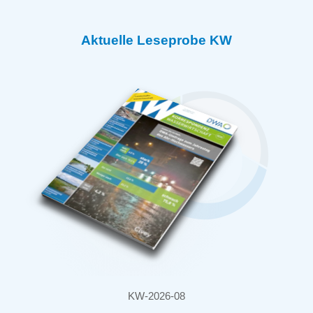
Aktuelle Leseprobe KW
KW-2026-08