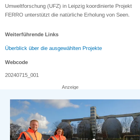
Umweltforschung (UFZ) in Leipzig koordinierte Projekt
FERRO unterstützt die natürliche Erholung von Seen.
Weiterführende Links
Überblick über die ausgewählten Projekte
Webcode
20240715_001
Anzeige