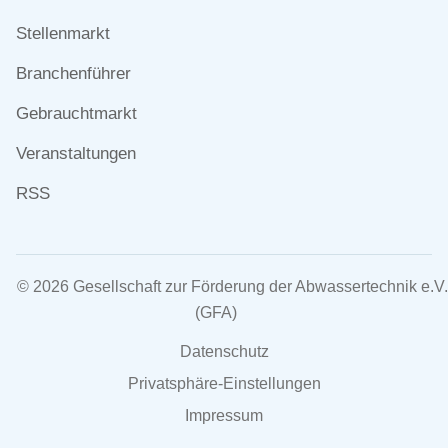
überspringen
Stellenmarkt
Branchenführer
Gebrauchtmarkt
Veranstaltungen
RSS
© 2026 Gesellschaft zur Förderung der Abwassertechnik e.V.
(GFA)
Navigation
Datenschutz
überspringen
Privatsphäre-Einstellungen
Impressum