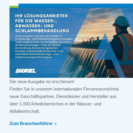
Die neue Ausgabe ist erschienen!
Finden Sie in unserem internationalen Firmenverzeichnis
neue Geschäftspartner, Dienstleister und Hersteller aus
über 1.000 Arbeitsbereichen in der Wasser- und
Abfallwirtschaft.
Zum Branchenführer