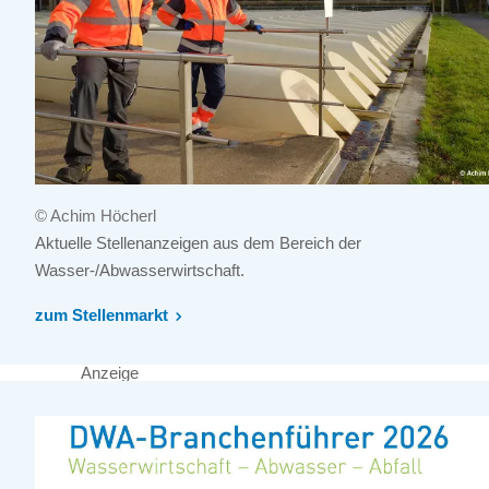
© Achim Höcherl
Aktuelle Stellenanzeigen aus dem Bereich der
Wasser-/Abwasserwirtschaft.
zum Stellenmarkt
Anzeige