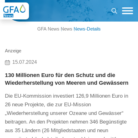
GFA News
News
News-Details
Anzeige
15.07.2024
130 Millionen Euro für den Schutz und die
Wiederherstellung von Meeren und Gewässern
Die EU-Kommission investiert 126,9 Millionen Euro in
26 neue Projekte, die zur EU-Mission
„Wiederherstellung unserer Ozeane und Gewässer“
beitragen. An den Projekten nehmen 346 Begünstigte
aus 35 Ländern (26 Mitgliedstaaten und neun