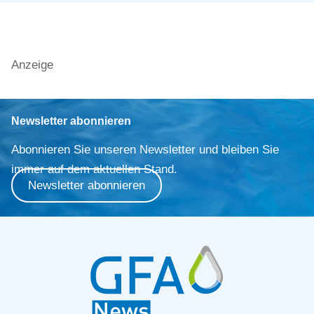
Anzeige
Newsletter abonnieren
Abonnieren Sie unseren Newsletter und bleiben Sie
immer auf dem aktuellen Stand.
Newsletter abonnieren