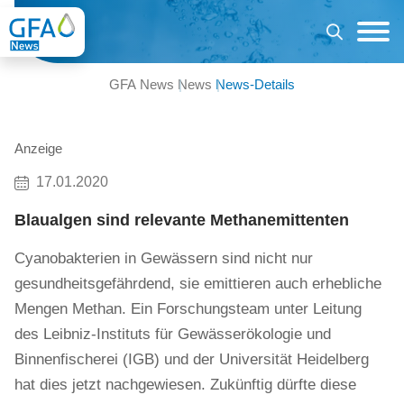
GFA News
News
News-Details
Anzeige
17.01.2020
Blaualgen sind relevante Methanemittenten
Cyanobakterien in Gewässern sind nicht nur
gesundheitsgefährdend, sie emittieren auch erhebliche
Mengen Methan. Ein Forschungsteam unter Leitung
des Leibniz-Instituts für Gewässerökologie und
Binnenfischerei (IGB) und der Universität Heidelberg
hat dies jetzt nachgewiesen. Zukünftig dürfte diese