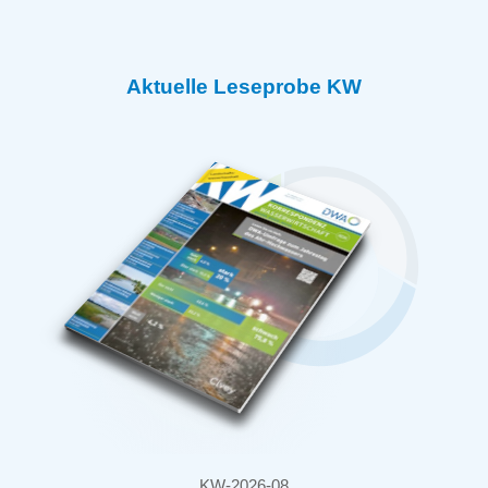
Aktuelle Leseprobe KW
KW-2026-08