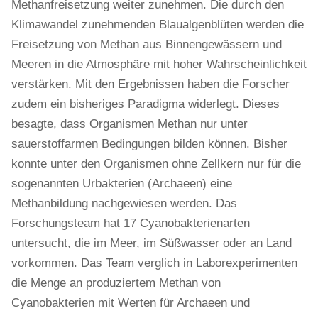
Methanfreisetzung weiter zunehmen. Die durch den
Klimawandel zunehmenden Blaualgenblüten werden die
Freisetzung von Methan aus Binnengewässern und
Meeren in die Atmosphäre mit hoher Wahrscheinlichkeit
verstärken. Mit den Ergebnissen haben die Forscher
zudem ein bisheriges Paradigma widerlegt. Dieses
besagte, dass Organismen Methan nur unter
sauerstoffarmen Bedingungen bilden können. Bisher
konnte unter den Organismen ohne Zellkern nur für die
sogenannten Urbakterien (Archaeen) eine
Methanbildung nachgewiesen werden. Das
Forschungsteam hat 17 Cyanobakterienarten
untersucht, die im Meer, im Süßwasser oder an Land
vorkommen. Das Team verglich in Laborexperimenten
die Menge an produziertem Methan von
Cyanobakterien mit Werten für Archaeen und