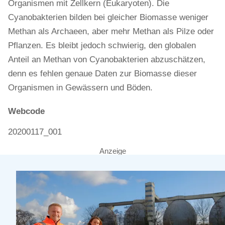
Organismen mit Zellkern (Eukaryoten). Die
Cyanobakterien bilden bei gleicher Biomasse weniger
Methan als Archaeen, aber mehr Methan als Pilze oder
Pflanzen. Es bleibt jedoch schwierig, den globalen
Anteil an Methan von Cyanobakterien abzuschätzen,
denn es fehlen genaue Daten zur Biomasse dieser
Organismen in Gewässern und Böden.
Webcode
20200117_001
Anzeige