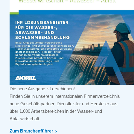
Die neue Ausgabe ist erschienen!
Finden Sie in unserem internationalen Firmenverzeichnis
neue Geschäftspartner, Dienstleister und Hersteller aus
über 1.000 Arbeitsbereichen in der Wasser- und
Abfallwirtschaft.
Zum Branchenführer