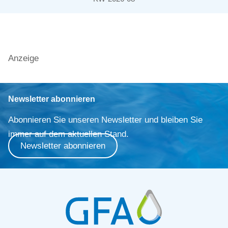
Anzeige
Newsletter abonnieren
Abonnieren Sie unseren Newsletter und bleiben Sie
immer auf dem aktuellen Stand.
Newsletter abonnieren