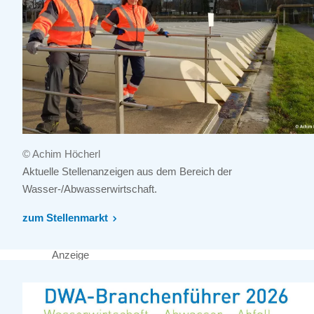
© Achim Höcherl
Aktuelle Stellenanzeigen aus dem Bereich der
Wasser-/Abwasserwirtschaft.
zum Stellenmarkt
Anzeige