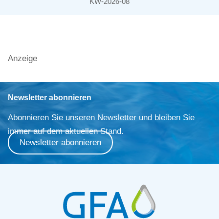
KW-2026-08
Anzeige
Newsletter abonnieren
Abonnieren Sie unseren Newsletter und bleiben Sie
immer auf dem aktuellen Stand.
Newsletter abonnieren