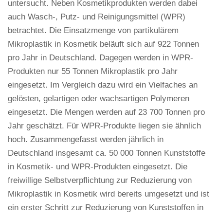
untersucht. Neben Kosmetikprodukten werden dabei
auch Wasch-, Putz- und Reinigungsmittel (WPR)
betrachtet. Die Einsatzmenge von partikulärem
Mikroplastik in Kosmetik beläuft sich auf 922 Tonnen
pro Jahr in Deutschland. Dagegen werden in WPR-
Produkten nur 55 Tonnen Mikroplastik pro Jahr
eingesetzt. Im Vergleich dazu wird ein Vielfaches an
gelösten, gelartigen oder wachsartigen Polymeren
eingesetzt. Die Mengen werden auf 23 700 Tonnen pro
Jahr geschätzt. Für WPR-Produkte liegen sie ähnlich
hoch. Zusammengefasst werden jährlich in
Deutschland insgesamt ca. 50 000 Tonnen Kunststoffe
in Kosmetik- und WPR-Produkten eingesetzt. Die
freiwillige Selbstverpflichtung zur Reduzierung von
Mikroplastik in Kosmetik wird bereits umgesetzt und ist
ein erster Schritt zur Reduzierung von Kunststoffen in