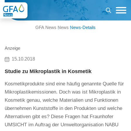
GFA News
News
News-Details
Anzeige
15.10.2018
Studie zu Mikroplastik in Kosmetik
Kosmetikprodukte sind eine häufig genannte Quelle für
Mikroplastikemissionen. Doch was ist Mikroplastik in
Kosmetik genau, welche Materialien und Funktionen
übernehmen Kunststoffe in den Produkten und welche
Alternativen gibt es? Diese Fragen hat Fraunhofer
UMSICHT im Auftrag der Umweltorganisation NABU