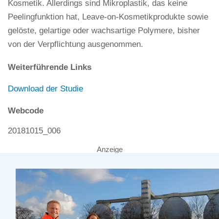
Kosmetik. Allerdings sind Mikroplastik, das keine
Peelingfunktion hat, Leave-on-Kosmetikprodukte sowie
gelöste, gelartige oder wachsartige Polymere, bisher
von der Verpflichtung ausgenommen.
Weiterführende Links
Download der Studie
Webcode
20181015_006
Anzeige