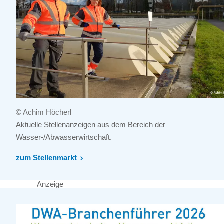
© Achim Höcherl
Aktuelle Stellenanzeigen aus dem Bereich der
Wasser-/Abwasserwirtschaft.
zum Stellenmarkt
Anzeige