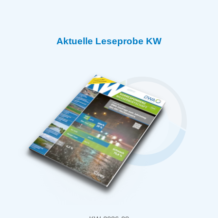
Aktuelle Leseprobe KW