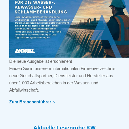
Die neue Ausgabe ist erschienen!
Finden Sie in unserem internationalen Firmenverzeichnis
neue Geschäftspartner, Dienstleister und Hersteller aus
über 1.000 Arbeitsbereichen in der Wasser- und
Abfallwirtschaft.
Zum Branchenführer
Aktuelle Leseprobe KW