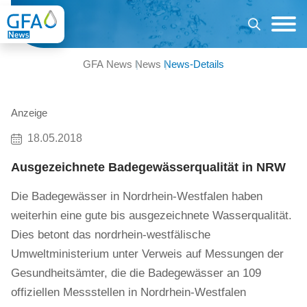
GFA News
News
News-Details
Anzeige
18.05.2018
Ausgezeichnete Badegewässerqualität in NRW
Die Badegewässer in Nordrhein-Westfalen haben
weiterhin eine gute bis ausgezeichnete Wasserqualität.
Dies betont das nordrhein-westfälische
Umweltministerium unter Verweis auf Messungen der
Gesundheitsämter, die die Badegewässer an 109
offiziellen Messstellen in Nordrhein-Westfalen