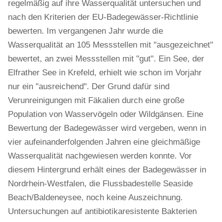
regelmäßig auf ihre Wasserqualität untersuchen und
nach den Kriterien der EU-Badegewässer-Richtlinie
bewerten. Im vergangenen Jahr wurde die
Wasserqualität an 105 Messstellen mit "ausgezeichnet"
bewertet, an zwei Messstellen mit "gut". Ein See, der
Elfrather See in Krefeld, erhielt wie schon im Vorjahr
nur ein "ausreichend". Der Grund dafür sind
Verunreinigungen mit Fäkalien durch eine große
Population von Wasservögeln oder Wildgänsen. Eine
Bewertung der Badegewässer wird vergeben, wenn in
vier aufeinanderfolgenden Jahren eine gleichmäßige
Wasserqualität nachgewiesen werden konnte. Vor
diesem Hintergrund erhält eines der Badegewässer in
Nordrhein-Westfalen, die Flussbadestelle Seaside
Beach/Baldeneysee, noch keine Auszeichnung.
Untersuchungen auf antibiotikaresistente Bakterien