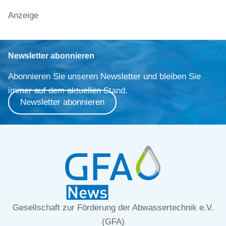
Anzeige
Newsletter abonnieren
Abonnieren Sie unseren Newsletter und bleiben Sie
immer auf dem aktuellen Stand.
Newsletter abonnieren
Gesellschaft zur Förderung der Abwassertechnik e.V.
(GFA)