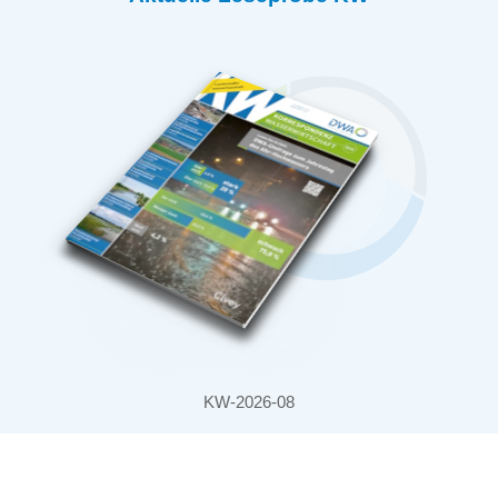
KW-2026-08