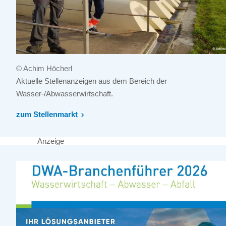
© Achim Höcherl
Aktuelle Stellenanzeigen aus dem Bereich der
Wasser-/Abwasserwirtschaft.
zum Stellenmarkt
Anzeige