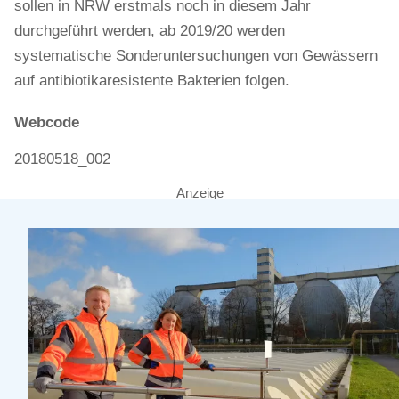
sollen in NRW erstmals noch in diesem Jahr
durchgeführt werden, ab 2019/20 werden
systematische Sonderuntersuchungen von Gewässern
auf antibiotikaresistente Bakterien folgen.
Webcode
20180518_002
Anzeige