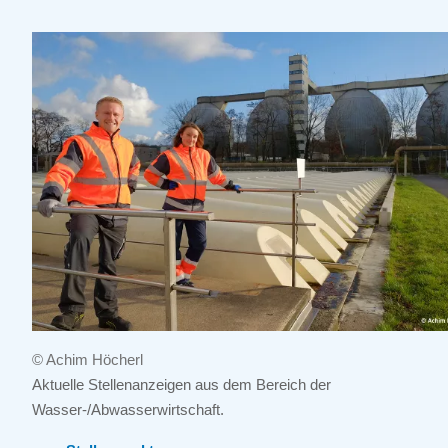
© Achim Höcherl
Aktuelle Stellenanzeigen aus dem Bereich der
Wasser-/Abwasserwirtschaft.