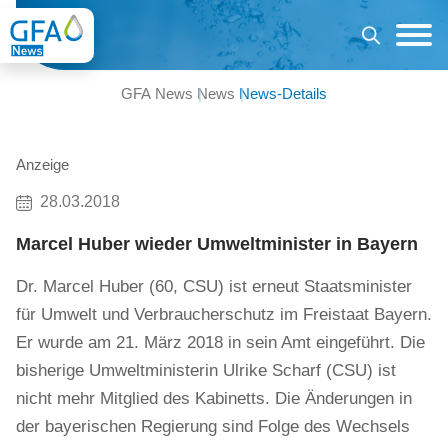
GFA News
News
News-Details
Anzeige
28.03.2018
Marcel Huber wieder Umweltminister in Bayern
Dr. Marcel Huber (60, CSU) ist erneut Staatsminister
für Umwelt und Verbraucherschutz im Freistaat Bayern.
Er wurde am 21. März 2018 in sein Amt eingeführt. Die
bisherige Umweltministerin Ulrike Scharf (CSU) ist
nicht mehr Mitglied des Kabinetts. Die Änderungen in
der bayerischen Regierung sind Folge des Wechsels