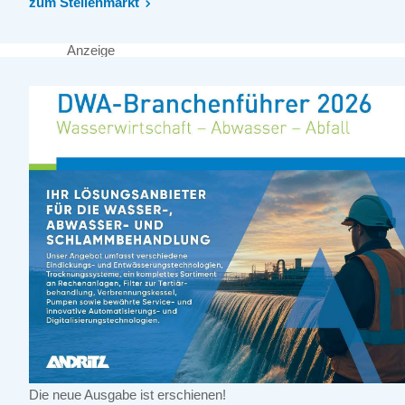
zum Stellenmarkt
Anzeige
Die neue Ausgabe ist erschienen!