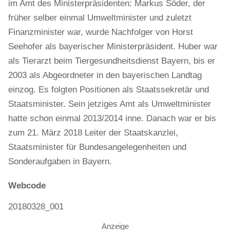
im Amt des Ministerpräsidenten: Markus Söder, der
früher selber einmal Umweltminister und zuletzt
Finanzminister war, wurde Nachfolger von Horst
Seehofer als bayerischer Ministerpräsident. Huber war
als Tierarzt beim Tiergesundheitsdienst Bayern, bis er
2003 als Abgeordneter in den bayerischen Landtag
einzog. Es folgten Positionen als Staatssekretär und
Staatsminister. Sein jetziges Amt als Umweltminister
hatte schon einmal 2013/2014 inne. Danach war er bis
zum 21. März 2018 Leiter der Staatskanzlei,
Staatsminister für Bundesangelegenheiten und
Sonderaufgaben in Bayern.
Webcode
20180328_001
Anzeige