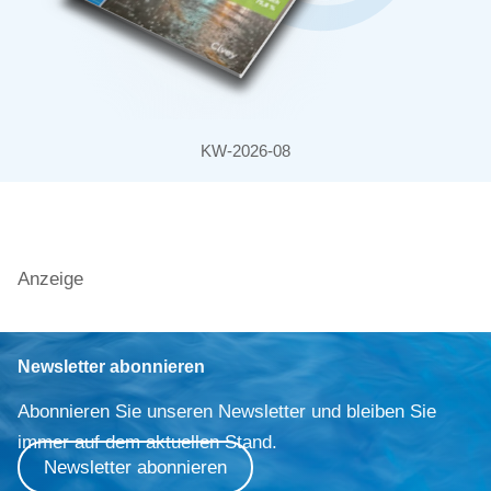
KW-2026-08
Anzeige
Newsletter abonnieren
Abonnieren Sie unseren Newsletter und bleiben Sie
immer auf dem aktuellen Stand.
Newsletter abonnieren