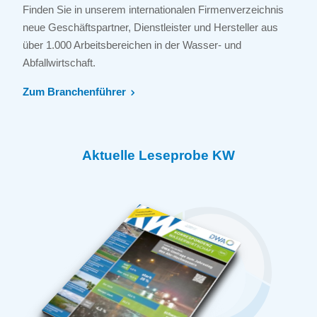
Finden Sie in unserem internationalen Firmenverzeichnis
neue Geschäftspartner, Dienstleister und Hersteller aus
über 1.000 Arbeitsbereichen in der Wasser- und
Abfallwirtschaft.
Zum Branchenführer
Aktuelle Leseprobe KW